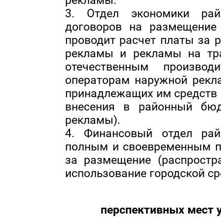
рекламы.
3. Отдел экономики рай
договоров на размещение 
проводит расчет платы за 
рекламы и рекламы на тра
отечественным производ
операторам наружной рекл
принадлежащих им средств 
внесения в районный бю
рекламы).
4. Финансовый отдел рай
полным и своевременным п
за размещение (распростр
использование городской ср
перспективных мест 