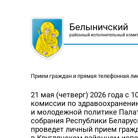
Белыничский
районный исполнительный комит
Прием граждан и прямая телефонная ли
21 мая (четверг) 2026 года с 
комиссии по здравоохранению
и молодежной политике Пала
собрания Республики Белару
проведет личный прием граж