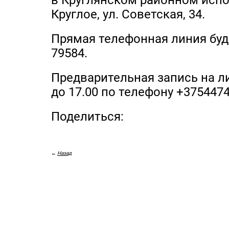
в Круглянском районном испо
Круглое, ул. Советская, 34.
Прямая телефонная линия буд
79584.
Предварительная запись на л
до 17.00 по телефону +375447
Поделиться:
←
Назад