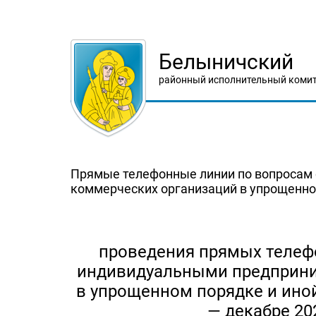
Белыничский
районный исполнительный комит
Прямые телефонные линии по вопросам
коммерческих организаций в упрощенно
проведения прямых телеф
индивидуальными предприни
в упрощенном порядке и ино
— декабре 202