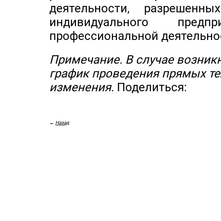
деятельности, разрешенн
индивидуального предп
профессиональной деятельно
Примечание. В случае возник
график проведения прямых те
изменения.
Поделиться:
←
Назад