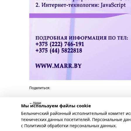
Поделиться:
←
Назад
Мы используем файлы cookie
Белыничский районный исполнительный комитет испо
технических данных посетителей. Персональные дан
с
Политикой обработки персональных данных
.