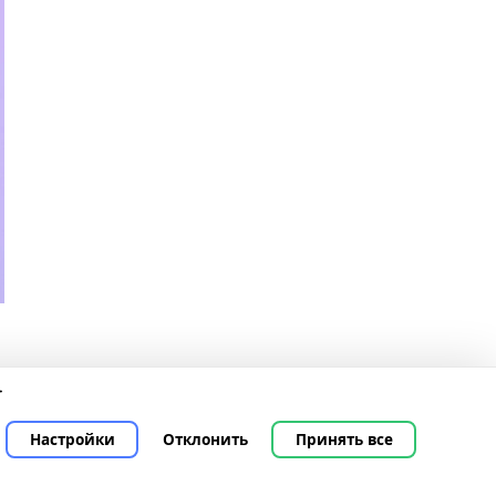
→
Настройки
Отклонить
Принять все