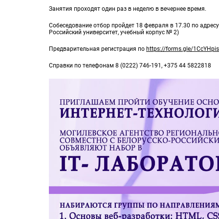
Занятия проходят один раз в неделю в вечернее время.
Собеседование отбор пройдет 18 февраля в 17.30 по адресу: 
Российский университет, учебный корпус № 2)
Предварительная регистрация по
https://forms.gle/1CcYHp
Справки по телефонам 8 (0222) 746-191, +375 44 5822818