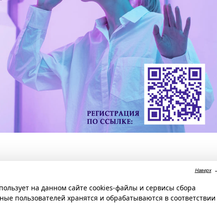
Наверх
льзует на данном сайте cookies-файлы и сервисы сбора
ные пользователей хранятся и обрабатываются в соответствии