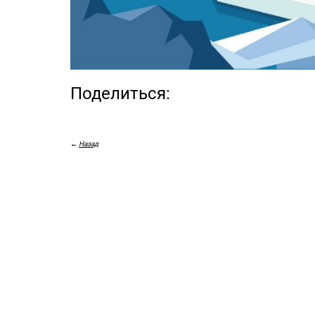
Поделиться:
←
Назад