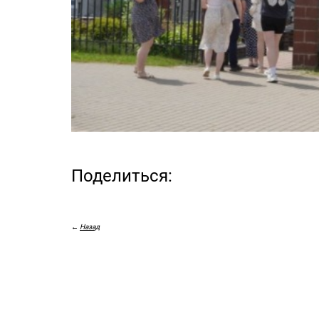
Поделиться:
←
Назад