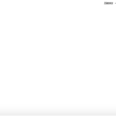
Наверх