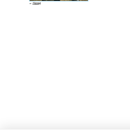
←
Назад