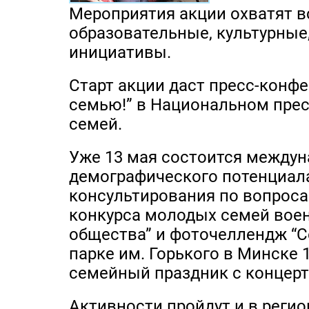
Мероприятия акции охватят в
образовательные, культурные
инициативы.
Старт акции даст пресс-конфе
семью!” в Национальном прес
семей.
Уже 13 мая состоится междун
демографического потенциала
консультирования по вопроса
конкурса молодых семей вое
общества” и фоточеллендж “С
парке им. Горького в Минске 
семейный праздник с концерт
Активности пройдут и в регио