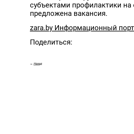
субъектами профилактики на
предложена вакансия.
zara.by Информационный пор
Поделиться:
←
Назад