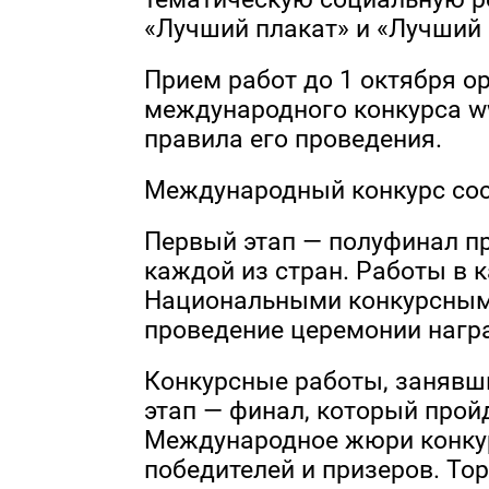
«Лучший плакат» и «Лучший 
Прием работ до 1 октября о
международного конкурса ww
правила его проведения.
Международный конкурс сост
Первый этап — полуфинал пр
каждой из стран. Работы в 
Национальными конкурсными
проведение церемонии нагр
Конкурсные работы, занявши
этап — финал, который пройд
Международное жюри конку
победителей и призеров. Т