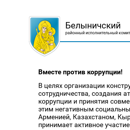
Белыничский
районный исполнительный комит
Вместе против коррупции!
В целях организации конст
сотрудничества, создания 
коррупции и принятия совме
этим негативным социальны
Арменией, Казахстаном, Кы
принимает активное участие