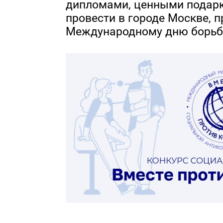
дипломами, ценными подарк
провести в городе Москве, 
Международному дню борьбы