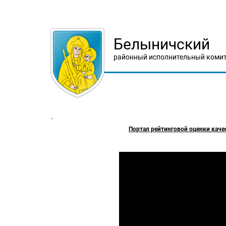
Белыничский
районный исполнительный комит
..
­Портал рейтинговой оценки каче