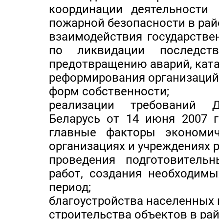
координации деятельности
пожарной безопасности в рай
взаимодействия государстве
по ликвидации последс
предотвращению аварий, ката
реформирования организаций
форм собственности;
реализации требований Д
Беларусь от 14 июня 2007 
главные факторы экономич
организациях и учреждениях р
проведения подготовитель
работ, создания необходимы
период;
благоустройства населенных 
строительства объектов в ра