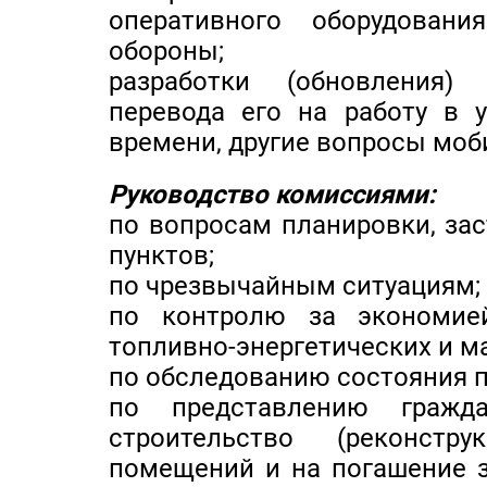
оперативного оборудован
обороны;
разработки (обновления)
перевода его на работу в 
времени, другие вопросы моб
Руководство комиссиями:
по вопросам планировки, за
пунктов;
по чрезвычайным ситуациям;
по контролю за экономие
топливно-энергетических и м
по обследованию состояния п
по представлению граж
строительство (реконст
помещений и на погашение 