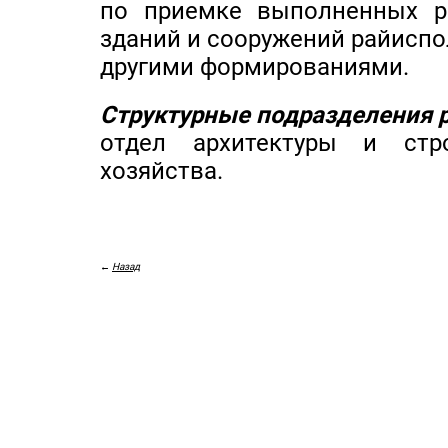
по приемке выполненных 
зданий и сооружений райиспо
другими формированиями.
Структурные подразделения 
отдел архитектуры и стро
хозяйства.
←
Назад