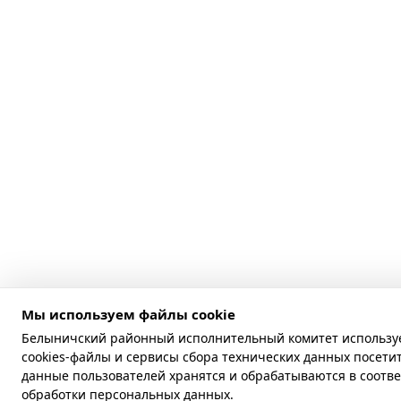
Мы используем файлы cookie
Белыничский районный исполнительный комитет используе
cookies-файлы и сервисы сбора технических данных посети
данные пользователей хранятся и обрабатываются в соотв
обработки персональных данных
.