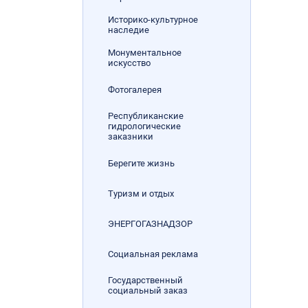
Историко-культурное
наследие
Монументальное
искусство
Фотогалерея
Республиканские
гидрологические
заказники
Берегите жизнь
Туризм и отдых
ЭНЕРГОГАЗНАДЗОР
Социальная реклама
Государственный
социальный заказ