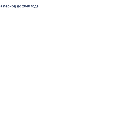
а период до 2040 года