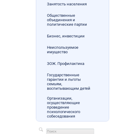
Занятость населения
Общественные
объединения и
политические партии
Бизнес, инвестиции
Неиспользуемое
имущество
ЗОЖ. Профилактика
Государственные
гарантии и льготы
семьям,
воспитывающим детей
Организации,
осуществляющие
проведение
психологического
собеседования