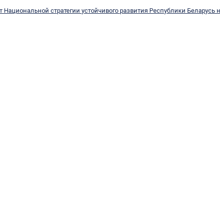
кт Национальной стратегии устойчивого развития Республики Беларусь н