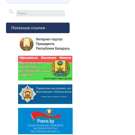
Полезные ссылки