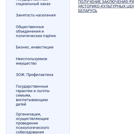
ПОЛУЧЕНИЕ ЗАКЛЮЧЕНИЯ (Р
социальный заказ
(ИСТОРИКО-КУЛЬТУРНЫХ ЦЕН
БЕЛАРУСЬ
Занятость населения
Общественные
объединения и
политические партии
Бизнес, инвестиции
Неиспользуемое
имущество
ЗОЖ. Профилактика
Государственные
гарантии и льготы
семьям,
воспитывающим
детей
Организации,
осуществляющие
проведение
психологического
собеседования