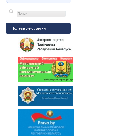
Полезные ссылки