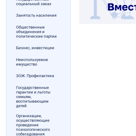
социальный заказ
Занятость населения
Общественные
объединения и
политические партии
Бизнес, инвестиции
Неиспользуемое
имущество
ЗОЖ. Профилактика
Государственные
гарантии и льготы
семьям,
воспитывающим
детей
Организации,
осуществляющие
проведение
психологического
собеседования