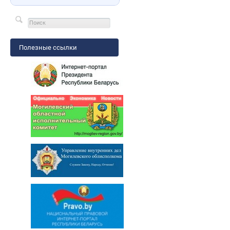
Полезные ссылки