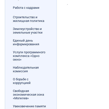
.
Работа с кадрами
Строительство и
жилищная политика
Землеустройство и
земельные участки
Единый день
информирования
Услуги программного
комплекса «Одно
окно»
Наблюдательная
комиссия
О борьбе с
коррупцией
Свободная
экономическая зона
«Могилев»
Увековечение памяти