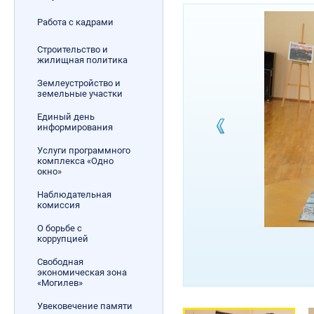
Работа с кадрами
Строительство и
жилищная политика
Землеустройство и
земельные участки
Единый день
информирования
Услуги программного
комплекса «Одно
окно»
Наблюдательная
комиссия
О борьбе с
коррупцией
Свободная
экономическая зона
«Могилев»
Увековечение памяти