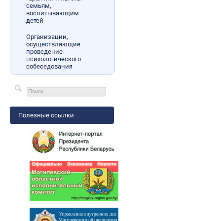
семьям,
воспитывающим
детей
Организации,
осуществляющие
проведение
психологического
собеседования
Полезные ссылки