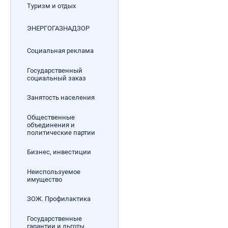
Туризм и отдых
ЭНЕРГОГАЗНАДЗОР
Социальная реклама
Государственный
социальный заказ
Занятость населения
Общественные
объединения и
политические партии
Бизнес, инвестиции
Неиспользуемое
имущество
ЗОЖ. Профилактика
Государственные
гарантии и льготы