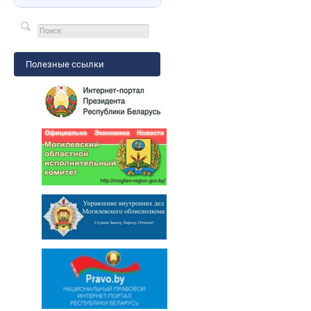
Полезные ссылки