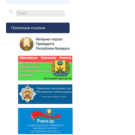
Полезные ссылки