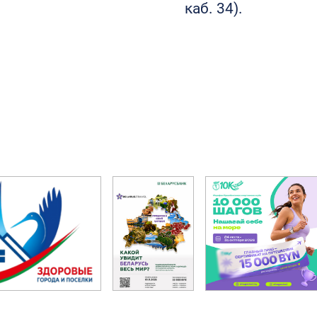
каб. 34).