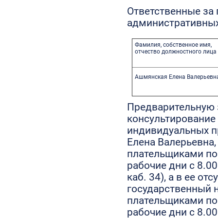
Ответственные за
административных
Фамилия, собственное имя,
отчество должностного лица
Ашмянская Елена Валерьевн
Предварительную 
консультирование
индивидуальных п
Елена Валерьевна,
плательщиками по
рабочие дни с 8.00 
каб. 34), а в ее о
государственный н
плательщиками по
рабочие дни с 8.00 