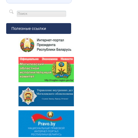
Полезные ссылки