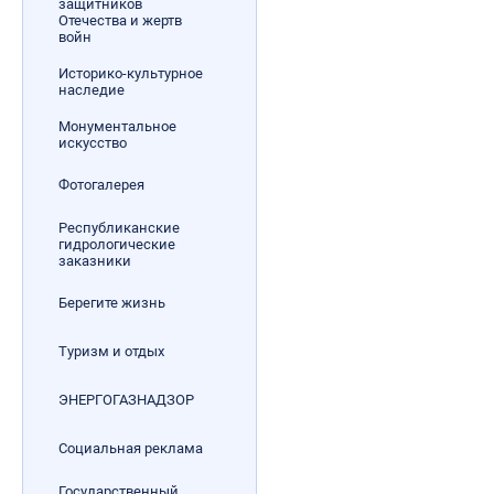
защитников
Отечества и жертв
войн
Историко-культурное
наследие
Монументальное
искусство
Фотогалерея
Республиканские
гидрологические
заказники
Берегите жизнь
Туризм и отдых
ЭНЕРГОГАЗНАДЗОР
Социальная реклама
Государственный