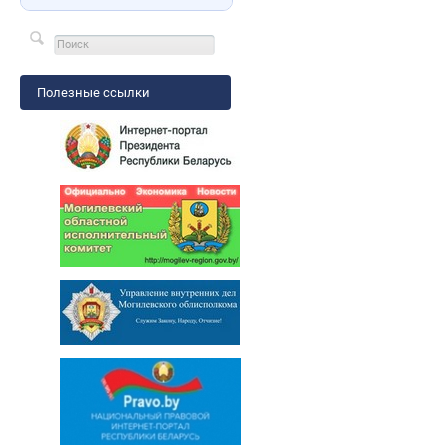
Полезные ссылки