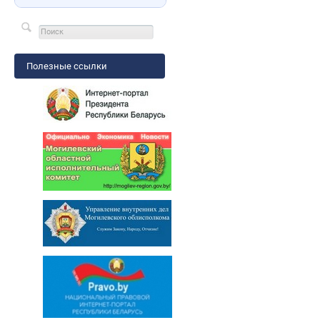
Полезные ссылки