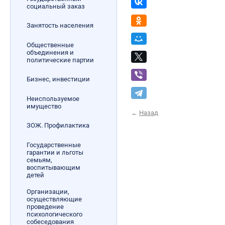
социальный заказ
Занятость населения
Общественные
объединения и
политические партии
Бизнес, инвестиции
Неиспользуемое
имущество
←
Назад
ЗОЖ. Профилактика
Государственные
гарантии и льготы
семьям,
воспитывающим
детей
Организации,
осуществляющие
проведение
психологического
собеседования