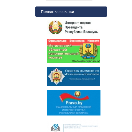
Полезные ссылки