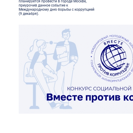
планируется провести в городе Москве,
приурочив данное событие к
Международному дню борьбы с коррупцией
(9 декабря).