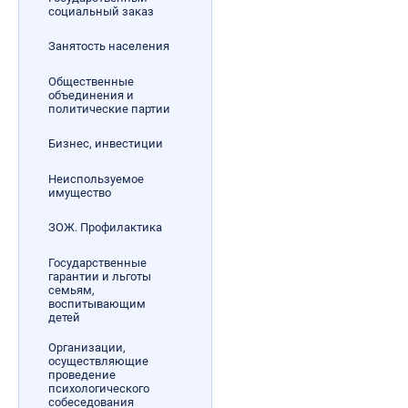
социальный заказ
Занятость населения
Общественные
объединения и
политические партии
Бизнес, инвестиции
Неиспользуемое
имущество
ЗОЖ. Профилактика
Государственные
гарантии и льготы
семьям,
воспитывающим
детей
Организации,
осуществляющие
проведение
психологического
собеседования