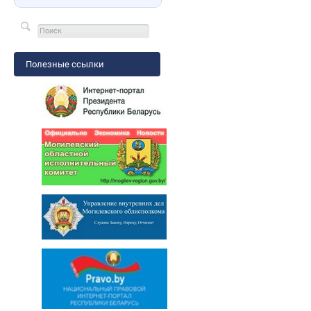
Полезные ссылки