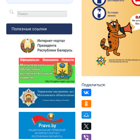
Полезные ссылки
Поделиться: