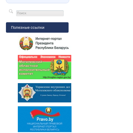
Полезные ссылки