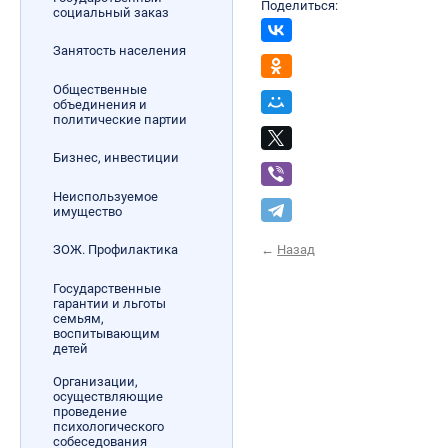
Поделиться:
социальный заказ
Занятость населения
Общественные
объединения и
политические партии
Бизнес, инвестиции
Неиспользуемое
имущество
←
Назад
ЗОЖ. Профилактика
Государственные
гарантии и льготы
семьям,
воспитывающим
детей
Организации,
осуществляющие
проведение
психологического
собеседования