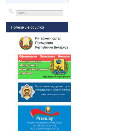
Полезные ссылки