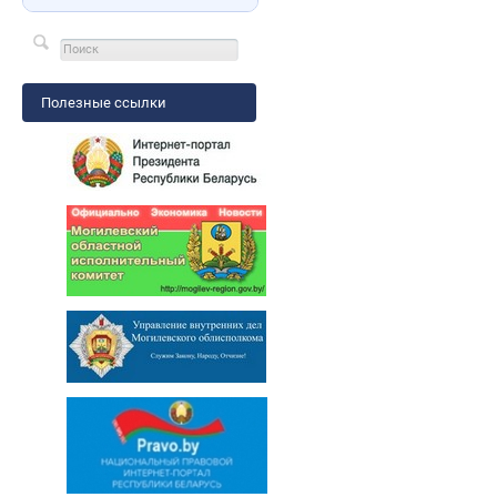
Полезные ссылки