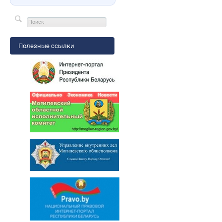
Полезные ссылки