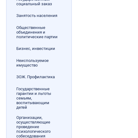
социальный заказ
Занятость населения
Общественные
объединения и
политические партии
Бизнес, инвестиции
Неиспользуемое
имущество
ЗОЖ. Профилактика
Государственные
гарантии и льготы
семьям,
воспитывающим
детей
Организации,
осуществляющие
проведение
психологического
собеседования