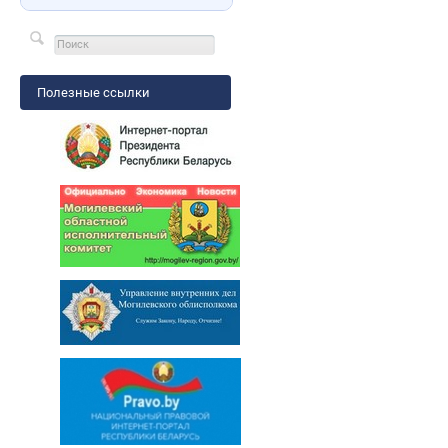
Полезные ссылки