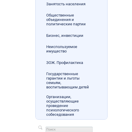
Занятость населения
Общественные
объединения и
политические партии
Бизнес, инвестиции
Неиспользуемое
имущество
ЗОЖ. Профилактика
Государственные
гарантии и льготы
семьям,
воспитывающим детей
Организации,
осуществляющие
проведение
психологического
собеседования