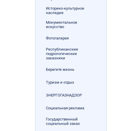
Историко-культурное
наследие
Монументальное
искусство
Фотогалерея
Республиканские
гидрологические
заказники
Берегите жизнь
Туризм и отдых
ЭНЕРГОГАЗНАДЗОР
Социальная реклама
Государственный
социальный заказ