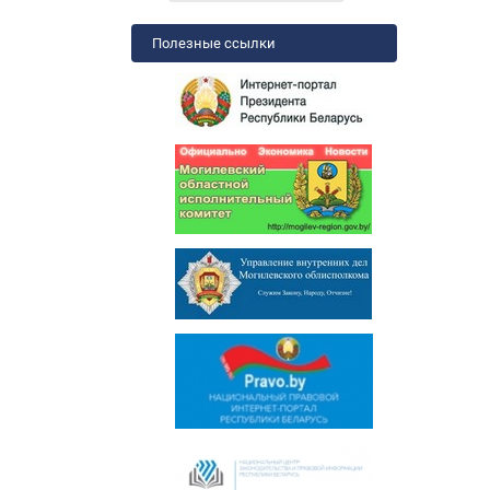
Полезные ссылки