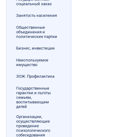
социальный заказ
Занятость населения
Общественные
объединения и
политические партии
Бизнес, инвестиции
Неиспользуемое
имущество
ЗОЖ. Профилактика
Государственные
гарантии и льготы
семьям,
воспитывающим
детей
Организации,
осуществляющие
проведение
психологического
собеседования