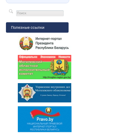
Полезные ссылки