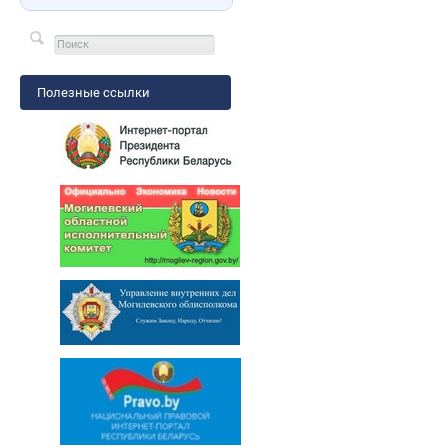
Полезные ссылки