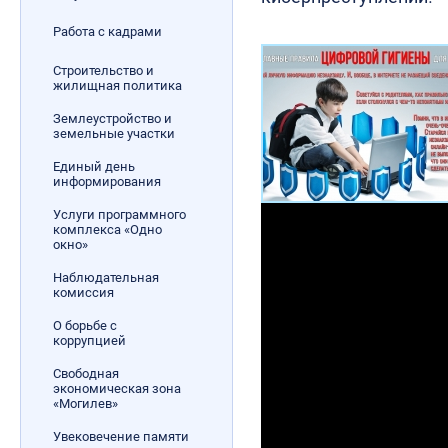
Работа с кадрами
Строительство и
жилищная политика
Землеустройство и
земельные участки
Единый день
информирования
Услуги программного
комплекса «Одно
окно»
Наблюдательная
комиссия
О борьбе с
коррупцией
Свободная
экономическая зона
«Могилев»
Увековечение памяти