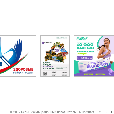
© 2007 Белыничский районный исполнительный комитет
213051, г.