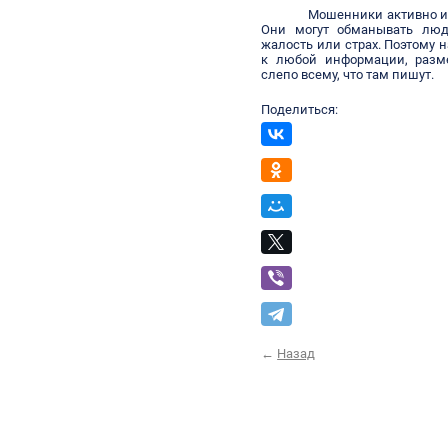
Мошенники активно ис
Они могут обманывать люд
жалость или страх. Поэтому 
к любой информации, разме
слепо всему, что там пишут.
Поделиться:
←
Назад