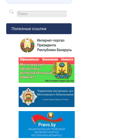
Полезные ссылки