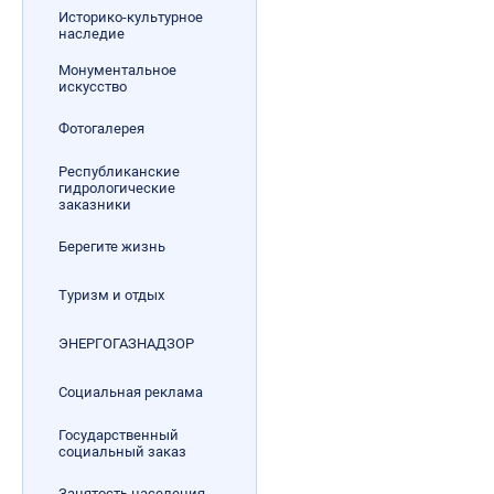
Историко-культурное
наследие
Монументальное
искусство
Фотогалерея
Республиканские
гидрологические
заказники
Берегите жизнь
Туризм и отдых
ЭНЕРГОГАЗНАДЗОР
Социальная реклама
Государственный
социальный заказ
Занятость населения