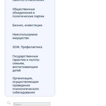
Общественные
объединения и
политические партии
Бизнес, инвестиции
Неиспользуемое
имущество
ЗОЖ. Профилактика
Государственные
гарантии и льготы
семьям,
воспитывающим
детей
Организации,
осуществляющие
проведение
психологического
собеседования