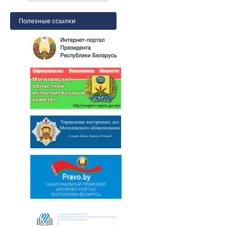
Полезные ссылки