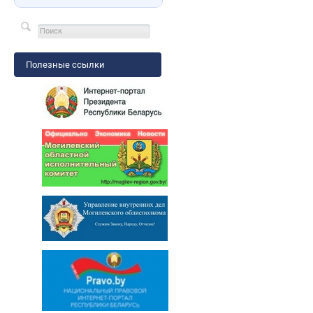
Полезные ссылки